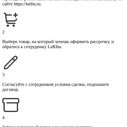
сайте https://lariba.ru.
2
Выбери товар, на который хочешь оформить рассрочку, и
обратись к сотруднику LaRiba.
3
Согласуйте с сотрудником условия сделки, подпишите
договор.
4