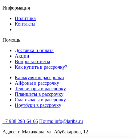
Информация
Политика
Контакты
Помощь
Доставка и оплата
Акции
Вопросы-ответы
Как купить в рассрочку?
Калькулятор рассрочки
Айфоны в рассрочку
Телевизоры в рассрочку
Планшеты в рассрочку
Смарт-часы в рассрочку
Ноутбуки в рассрочку
+7 988 293-64-66
Почта:
info@lariba.ru
Адрес:
г. Махачкала, ул. Абубакарова, 12