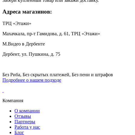
Забери купленный товар или закажи доставку.
Адреса магазинов:
ТРЦ «Этажи»
Махачкала, пр-т Гамидова, д. 61, ТРЦ «Этажи»
М.Видео в Дербенте
Дербент, ул. Пушкина, д. 75
Без Риба, Без скрытых платежей, Без пени и штрафов
Подробнее о нашем подходе
Компания
О компании
Отзывы
Партнеры
Работа у нас
Блог