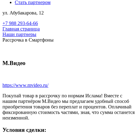
Стать партнером
ул. Абубакарова, 12
+7 988 293-64-66
Главная страница
Наши партнеры
Рассрочка в Смартфоны
М.Видео
https://www.mvideo.ru/
Покупай товар в рассрочку по нормам Ислама! Вместе с
нашим партнёром М.Видео мы предлагаем удобный способ
приобретения товаров без переплат и процентов. Оплачивай
фиксированную стоимость частями, зная, что сумма останется
неизменной.
Условия сделки: