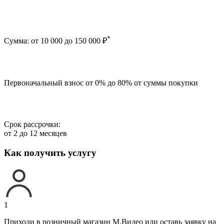
*
Сумма: от 10 000 до 150 000 ₽
Первоначальный взнос от 0% до 80% от суммы покупки
Срок рассрочки:
от 2 до 12 месяцев
Как получить услугу
1
Приходи в розничный магазин М.Видео или оставь заявку на