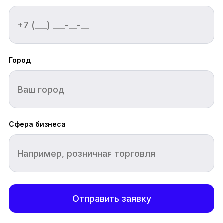
Город
Сфера бизнеса
Отправить заявку