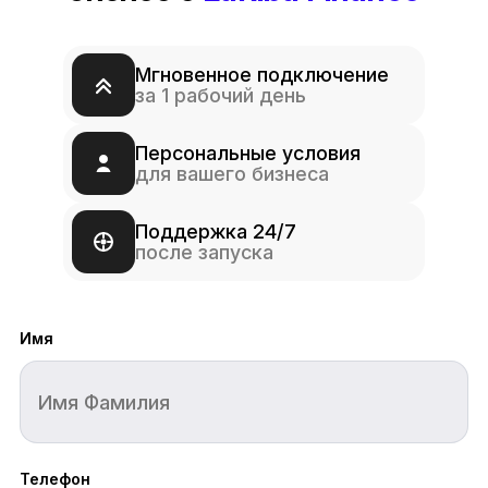
Мгновенное подключение
за 1 рабочий день
Персональные условия
для вашего бизнеса
Поддержка 24/7
после запуска
Имя
Телефон