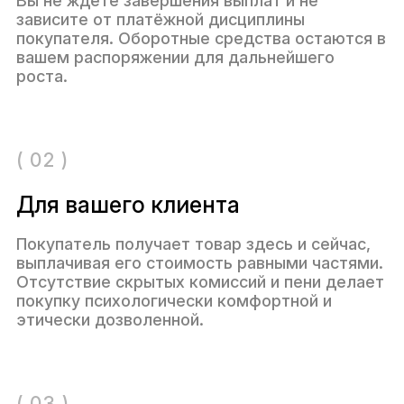
Вы не ждёте завершения выплат и не
зависите от платёжной дисциплины
покупателя. Оборотные средства остаются в
вашем распоряжении для дальнейшего
роста.
( 02 )
Для вашего клиента
Покупатель получает товар здесь и сейчас,
выплачивая его стоимость равными частями.
Отсутствие скрытых комиссий и пени делает
покупку психологически комфортной и
этически дозволенной.
( 03 )