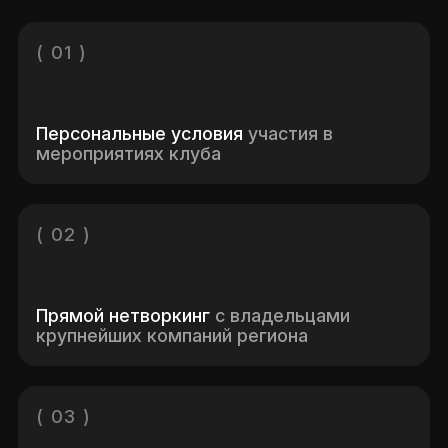
( 01 )
Персональные условия
участия в
мероприятиях клуба
( 02 )
Прямой нетворкинг
с владельцами
крупнейших компаний региона
( 03 )