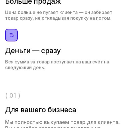
Больше продаж
Цена больше не пугает клиента — он забирает
товар сразу, не откладывая покупку на потом.
Деньги — сразу
Вся сумма за товар поступает на ваш счёт на
следующий день.
( 01 )
Для вашего бизнеса
Мы полностью выкупаем товар для клиента.