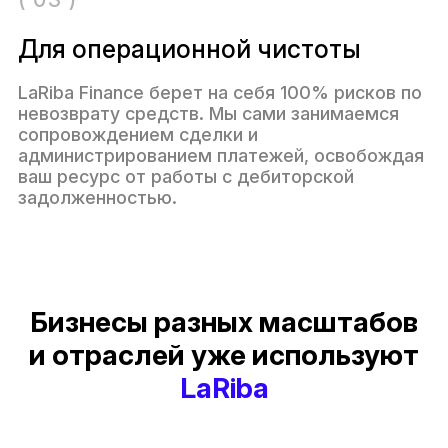
Для операционной чистоты
LaRiba Finance берет на себя 100% рисков по
невозврату средств. Мы сами занимаемся
сопровождением сделки и
администрированием платежей, освобождая
ваш ресурс от работы с дебиторской
задолженностью.
Бизнесы разных масштабов
и отраслей уже используют
LaRiba