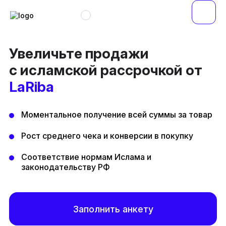
Увеличьте продажи
с исламской рассрочкой от
LaRiba
Моментальное получение всей суммы за товар
Рост среднего чека и конверсии в покупку
Соответствие нормам Ислама и
законодательству РФ
Заполнить анкету