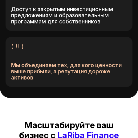
Доступ к закрытым инвестиционным
предложениям и образовательным
программам для собственников
( !! )
Мы объединяем тех, для кого ценности
выше прибыли, а репутация дороже
активов
Масштабируйте ваш
бизнес с
LaRiba Finance