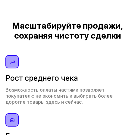
Масштабируйте продажи,
сохраняя чистоту сделки
Рост среднего чека
Возможность оплаты частями позволяет
покупателю не экономить и выбирать более
дорогие товары здесь и сейчас.