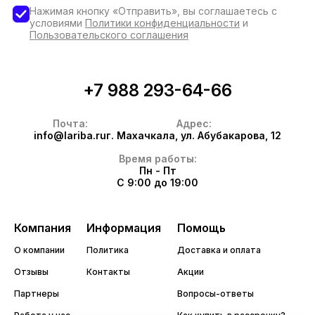
Нажимая кнопку «Отправить», вы соглашаетесь с
условиями
Политики конфиденциальности
и
Пользовательского соглашения
+7 988 293-64-66
Почта:
Адрес:
info@lariba.ru
г. Махачкала, ул. Абубакарова, 12
Время работы:
Пн - Пт
С 9:00 до 19:00
Компания
Информация
Помощь
О компании
Политика
Доставка и оплата
Отзывы
Контакты
Акции
Партнеры
Вопросы-ответы