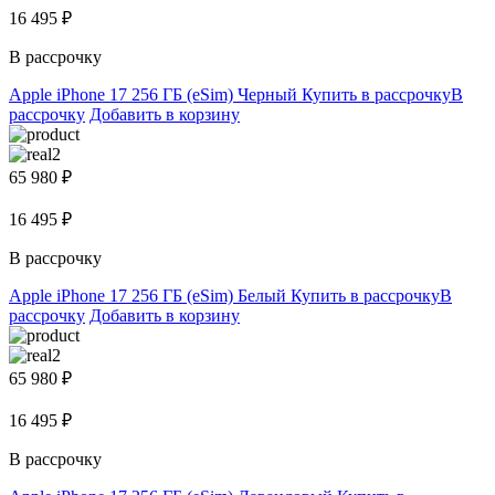
16 495 ₽
В рассрочку
Apple iPhone 17 256 ГБ (eSim) Черный
Купить в рассрочку
В
рассрочку
Добавить в корзину
65 980 ₽
16 495 ₽
В рассрочку
Apple iPhone 17 256 ГБ (eSim) Белый
Купить в рассрочку
В
рассрочку
Добавить в корзину
65 980 ₽
16 495 ₽
В рассрочку