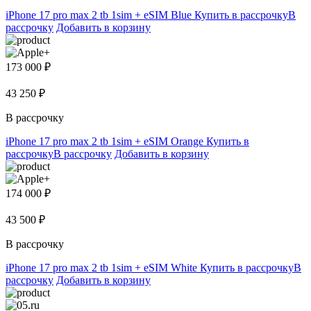
iPhone 17 pro max 2 tb 1sim + eSIM Blue
Купить в рассрочку
В
рассрочку
Добавить в корзину
173 000 ₽
43 250 ₽
В рассрочку
iPhone 17 pro max 2 tb 1sim + eSIM Orange
Купить в
рассрочку
В рассрочку
Добавить в корзину
174 000 ₽
43 500 ₽
В рассрочку
iPhone 17 pro max 2 tb 1sim + eSIM White
Купить в рассрочку
В
рассрочку
Добавить в корзину