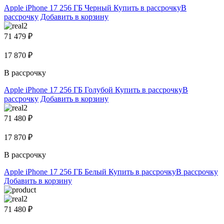
Apple iPhone 17 256 ГБ Черный
Купить в рассрочку
В
рассрочку
Добавить в корзину
71 479 ₽
17 870 ₽
В рассрочку
Apple iPhone 17 256 ГБ Голубой
Купить в рассрочку
В
рассрочку
Добавить в корзину
71 480 ₽
17 870 ₽
В рассрочку
Apple iPhone 17 256 ГБ Белый
Купить в рассрочку
В рассрочку
Добавить в корзину
71 480 ₽