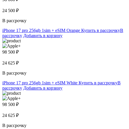
24 500 ₽
В рассрочку
iPhone 17 pro 256gb 1sim + eSIM Orange
Купить в рассрочку
В
рассрочку
Добавить в корзину
98 500 ₽
24 625 ₽
В рассрочку
iPhone 17 pro 256gb 1sim + eSIM White
Купить в рассрочку
В
рассрочку
Добавить в корзину
98 500 ₽
24 625 ₽
В рассрочку