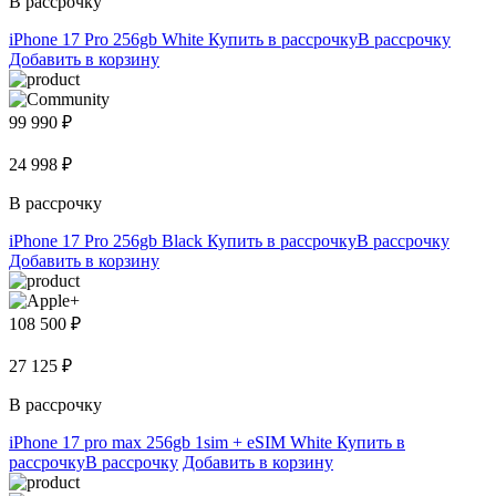
В рассрочку
iPhone 17 Pro 256gb White
Купить в рассрочку
В рассрочку
Добавить в корзину
99 990 ₽
24 998 ₽
В рассрочку
iPhone 17 Pro 256gb Black
Купить в рассрочку
В рассрочку
Добавить в корзину
108 500 ₽
27 125 ₽
В рассрочку
iPhone 17 pro max 256gb 1sim + eSIM White
Купить в
рассрочку
В рассрочку
Добавить в корзину