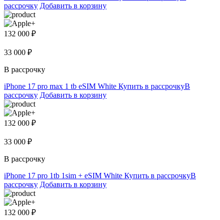
рассрочку
Добавить в корзину
132 000 ₽
33 000 ₽
В рассрочку
iPhone 17 pro max 1 tb eSIM White
Купить в рассрочку
В
рассрочку
Добавить в корзину
132 000 ₽
33 000 ₽
В рассрочку
iPhone 17 pro 1tb 1sim + eSIM White
Купить в рассрочку
В
рассрочку
Добавить в корзину
132 000 ₽