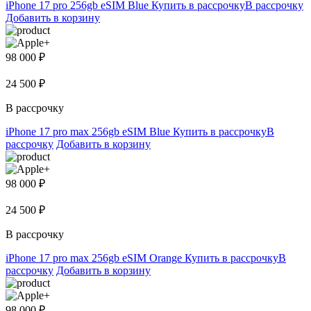
iPhone 17 pro 256gb eSIM Blue
Купить в рассрочку
В рассрочку
Добавить в корзину
98 000 ₽
24 500 ₽
В рассрочку
iPhone 17 pro max 256gb eSIM Blue
Купить в рассрочку
В
рассрочку
Добавить в корзину
98 000 ₽
24 500 ₽
В рассрочку
iPhone 17 pro max 256gb eSIM Orange
Купить в рассрочку
В
рассрочку
Добавить в корзину
98 000 ₽