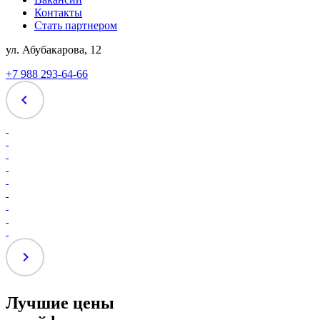
Контакты
Стать партнером
ул. Абубакарова, 12
+7 988 293-64-66
Лучшие цены