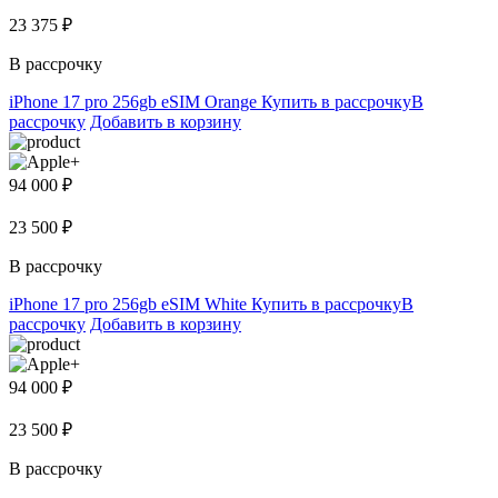
23 375 ₽
В рассрочку
iPhone 17 pro 256gb eSIM Orange
Купить в рассрочку
В
рассрочку
Добавить в корзину
94 000 ₽
23 500 ₽
В рассрочку
iPhone 17 pro 256gb eSIM White
Купить в рассрочку
В
рассрочку
Добавить в корзину
94 000 ₽
23 500 ₽
В рассрочку