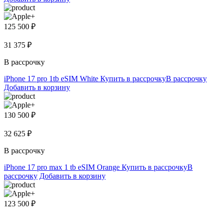
125 500 ₽
31 375 ₽
В рассрочку
iPhone 17 pro 1tb eSIM White
Купить в рассрочку
В рассрочку
Добавить в корзину
130 500 ₽
32 625 ₽
В рассрочку
iPhone 17 pro max 1 tb eSIM Orange
Купить в рассрочку
В
рассрочку
Добавить в корзину
123 500 ₽