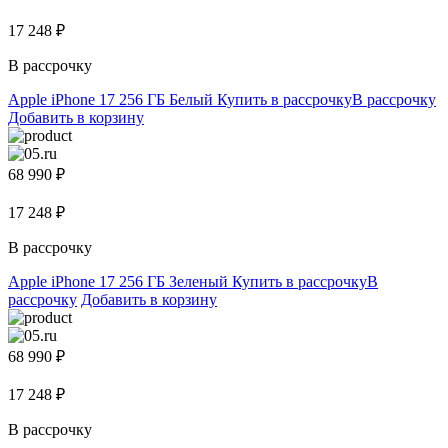
17 248 ₽
В рассрочку
Apple iPhone 17 256 ГБ Белый
Купить в рассрочку
В рассрочку
Добавить в корзину
68 990 ₽
17 248 ₽
В рассрочку
Apple iPhone 17 256 ГБ Зеленый
Купить в рассрочку
В
рассрочку
Добавить в корзину
68 990 ₽
17 248 ₽
В рассрочку