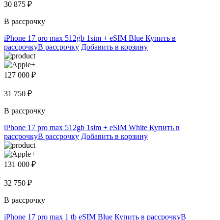
30 875 ₽
В рассрочку
iPhone 17 pro max 512gb 1sim + eSIM Blue
Купить в
рассрочку
В рассрочку
Добавить в корзину
127 000 ₽
31 750 ₽
В рассрочку
iPhone 17 pro max 512gb 1sim + eSIM White
Купить в
рассрочку
В рассрочку
Добавить в корзину
131 000 ₽
32 750 ₽
В рассрочку
iPhone 17 pro max 1 tb eSIM Blue
Купить в рассрочку
В