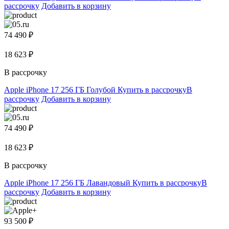
рассрочку
Добавить в корзину
74 490 ₽
18 623 ₽
В рассрочку
Apple iPhone 17 256 ГБ Голубой
Купить в рассрочку
В
рассрочку
Добавить в корзину
74 490 ₽
18 623 ₽
В рассрочку
Apple iPhone 17 256 ГБ Лавандовый
Купить в рассрочку
В
рассрочку
Добавить в корзину
93 500 ₽