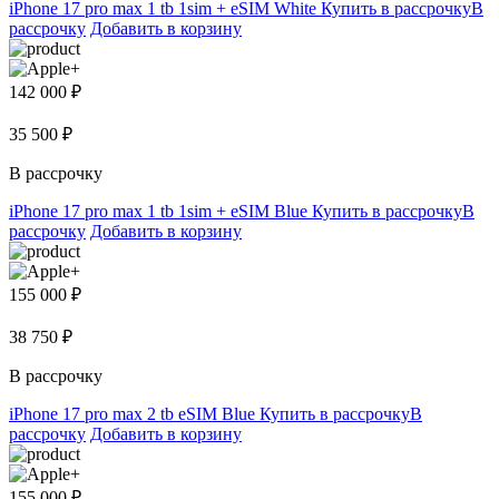
iPhone 17 pro max 1 tb 1sim + eSIM White
Купить в рассрочку
В
рассрочку
Добавить в корзину
142 000 ₽
35 500 ₽
В рассрочку
iPhone 17 pro max 1 tb 1sim + eSIM Blue
Купить в рассрочку
В
рассрочку
Добавить в корзину
155 000 ₽
38 750 ₽
В рассрочку
iPhone 17 pro max 2 tb eSIM Blue
Купить в рассрочку
В
рассрочку
Добавить в корзину
155 000 ₽