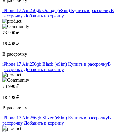
В рассрочку
iPhone 17 Air 256gb Orange (eSim)
Купить в рассрочку
В
рассрочку
Добавить в корзину
73 990 ₽
18 498 ₽
В рассрочку
iPhone 17 Air 256gb Black (eSim)
Купить в рассрочку
В
рассрочку
Добавить в корзину
73 990 ₽
18 498 ₽
В рассрочку
iPhone 17 Air 256gb Silver (eSim)
Купить в рассрочку
В
рассрочку
Добавить в корзину