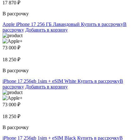
17 870 ₽
В рассрочку
Apple iPhone 17 256 ГБ Лавандовый
Купить в рассрочку
В
рассрочку
Добавить в корзину
73 000 ₽
18 250 ₽
В рассрочку
iPhone 17 256gb 1sim + eSIM White
Купить в рассрочку
В
рассрочку
Добавить в корзину
73 000 ₽
18 250 ₽
В рассрочку
iPhone 17 256gb 1sim + eSIM Black
Купить в рассрочку
В