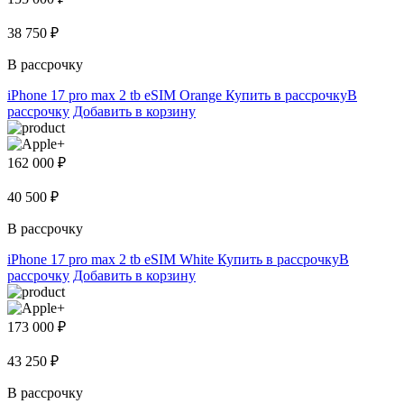
38 750 ₽
В рассрочку
iPhone 17 pro max 2 tb eSIM Orange
Купить в рассрочку
В
рассрочку
Добавить в корзину
162 000 ₽
40 500 ₽
В рассрочку
iPhone 17 pro max 2 tb eSIM White
Купить в рассрочку
В
рассрочку
Добавить в корзину
173 000 ₽
43 250 ₽
В рассрочку