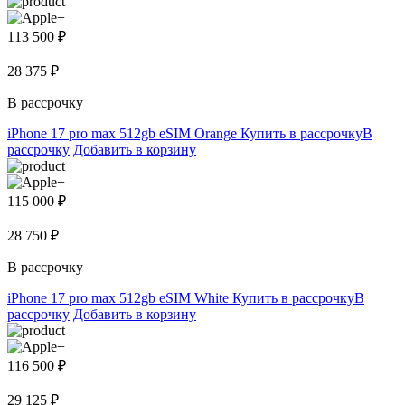
113 500 ₽
28 375 ₽
В рассрочку
iPhone 17 pro max 512gb eSIM Orange
Купить в рассрочку
В
рассрочку
Добавить в корзину
115 000 ₽
28 750 ₽
В рассрочку
iPhone 17 pro max 512gb eSIM White
Купить в рассрочку
В
рассрочку
Добавить в корзину
116 500 ₽
29 125 ₽