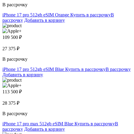
В рассрочку
iPhone 17 pro 512gb eSIM Orange
Купить в рассрочку
В
рассрочку
Добавить в корзину
109 500 ₽
27 375 ₽
В рассрочку
iPhone 17 pro 512gb eSIM Blue
Купить в рассрочку
В рассрочку
Добавить в корзину
113 500 ₽
28 375 ₽
В рассрочку
iPhone 17 pro max 512gb eSIM Blue
Купить в рассрочку
В
рассрочку
Добавить в корзину