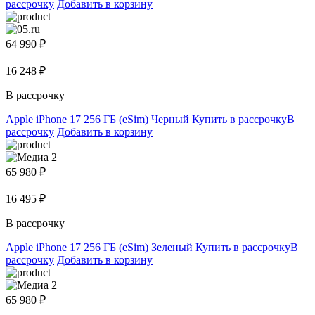
рассрочку
Добавить в корзину
64 990 ₽
16 248 ₽
В рассрочку
Apple iPhone 17 256 ГБ (eSim) Черный
Купить в рассрочку
В
рассрочку
Добавить в корзину
65 980 ₽
16 495 ₽
В рассрочку
Apple iPhone 17 256 ГБ (eSim) Зеленый
Купить в рассрочку
В
рассрочку
Добавить в корзину
65 980 ₽