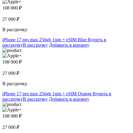
108 000 ₽
27 000 ₽
В рассрочку
iPhone 17 pro max 256gb 1sim + eSIM Blue
Купить в
рассрочку
В рассрочку
Добавить в корзину
108 000 ₽
27 000 ₽
В рассрочку
iPhone 17 pro max 256gb 1sim + eSIM Orange
Купить в
рассрочку
В рассрочку
Добавить в корзину
108 000 ₽
27 000 ₽