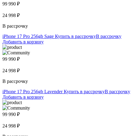
99 990 ₽
24 998 ₽
В рассрочку
iPhone 17 Pro 256gb Sage
Купить в рассрочку
В рассрочку
Добавить в корзину
99 990 ₽
24 998 ₽
В рассрочку
iPhone 17 Pro 256gb Lavender
Купить в рассрочку
В рассрочку
Добавить в корзину
99 990 ₽
24 998 ₽