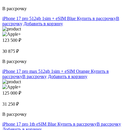
В рассрочку
iPhone 17 pro 512gb 1sim + eSIM Blue
Купить в рассрочку
В
рассрочку
Добавить в корзину
123 500 ₽
30 875 ₽
В рассрочку
iPhone 17 pro max 512gb 1sim + eSIM Orange
Купить в
рассрочку
В рассрочку
Добавить в корзину
125 000 ₽
31 250 ₽
В рассрочку
iPhone 17 pro 1tb eSIM Blue
Купить в рассрочку
В рассрочку
Добавить в корзину