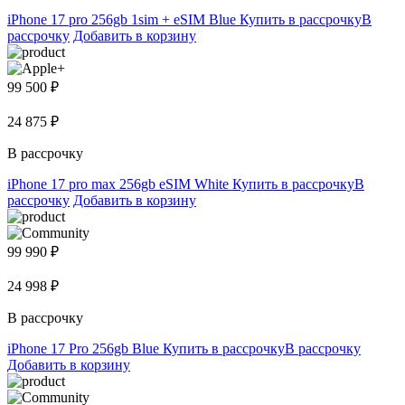
iPhone 17 pro 256gb 1sim + eSIM Blue
Купить в рассрочку
В
рассрочку
Добавить в корзину
99 500 ₽
24 875 ₽
В рассрочку
iPhone 17 pro max 256gb eSIM White
Купить в рассрочку
В
рассрочку
Добавить в корзину
99 990 ₽
24 998 ₽
В рассрочку
iPhone 17 Pro 256gb Blue
Купить в рассрочку
В рассрочку
Добавить в корзину