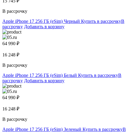
15 745 ₽
В рассрочку
Apple iPhone 17 256 ГБ (eSim) Черный
Купить в рассрочку
В
рассрочку
Добавить в корзину
64 990 ₽
16 248 ₽
В рассрочку
Apple iPhone 17 256 ГБ (eSim) Белый
Купить в рассрочку
В
рассрочку
Добавить в корзину
64 990 ₽
16 248 ₽
В рассрочку
Apple iPhone 17 256 ГБ (eSim) Зеленый
Купить в рассрочку
В