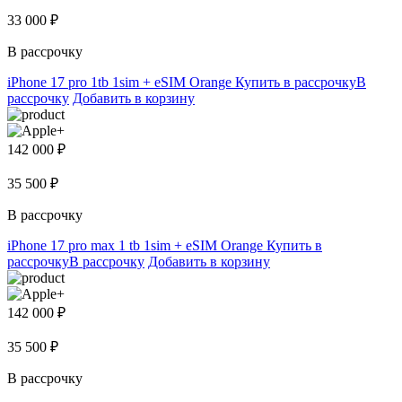
33 000 ₽
В рассрочку
iPhone 17 pro 1tb 1sim + eSIM Orange
Купить в рассрочку
В
рассрочку
Добавить в корзину
142 000 ₽
35 500 ₽
В рассрочку
iPhone 17 pro max 1 tb 1sim + eSIM Orange
Купить в
рассрочку
В рассрочку
Добавить в корзину
142 000 ₽
35 500 ₽
В рассрочку