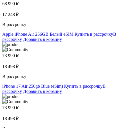
68 990 ₽
17 248 ₽
В рассрочку
Apple iPhone Air 256GB Белый eSIM
Купить в рассрочку
В
рассрочку
Добавить в корзину
73 990 ₽
18 498 ₽
В рассрочку
iPhone 17 Air 256gb Blue (eSim)
Купить в рассрочку
В
рассрочку
Добавить в корзину
73 990 ₽
18 498 ₽