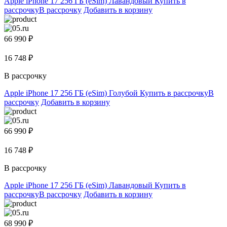
Apple iPhone 17 256 ГБ (eSim) Лавандовый
Купить в
рассрочку
В рассрочку
Добавить в корзину
66 990 ₽
16 748 ₽
В рассрочку
Apple iPhone 17 256 ГБ (eSim) Голубой
Купить в рассрочку
В
рассрочку
Добавить в корзину
66 990 ₽
16 748 ₽
В рассрочку
Apple iPhone 17 256 ГБ (eSim) Лавандовый
Купить в
рассрочку
В рассрочку
Добавить в корзину
68 990 ₽