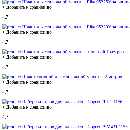
Шланг для стиральной машины Elka 05325У заливной
+ Добавить к сравнению
4,7
Шланг для стиральной машины Elka 05320У заливной
+ Добавить к сравнению
4,7
Шланг для стиральной машины заливной 1 метров
+ Добавить к сравнению
4,7
Шланг сливной для стиральной машины 2 метров
+ Добавить к сравнению
4,7
Набор фильтров для пылесоcoв Topperr FPH1 1156
+ Добавить к сравнению
4,7
Набор фильтров для пылесосов Topperr FSM431 1155