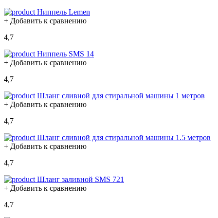
Ниппель Lemen
+ Добавить к сравнению
4,7
Ниппель SMS 14
+ Добавить к сравнению
4,7
Шланг сливной для стиральной машины 1 метров
+ Добавить к сравнению
4,7
Шланг сливной для стиральной машины 1.5 метров
+ Добавить к сравнению
4,7
Шланг заливной SMS 721
+ Добавить к сравнению
4,7