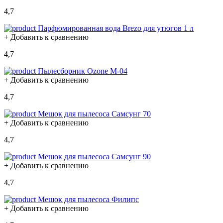
4,7
Парфюмированная вода Brezo для утюгов 1 л
+ Добавить к сравнению
4,7
Пылесборник Ozone M-04
+ Добавить к сравнению
4,7
Мешок для пылесоса Самсунг 70
+ Добавить к сравнению
4,7
Мешок для пылесоса Самсунг 90
+ Добавить к сравнению
4,7
Мешок для пылесоса Филипс
+ Добавить к сравнению