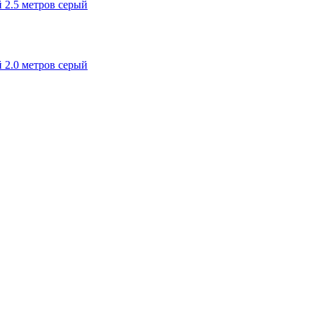
 2.5 метров серый
 2.0 метров серый