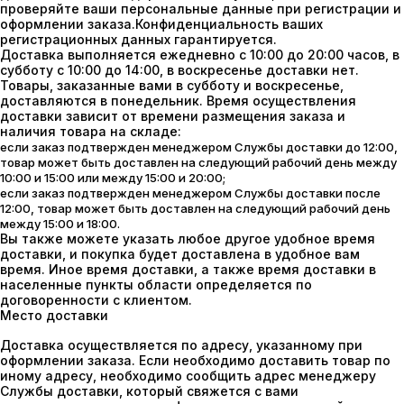
проверяйте ваши персональные данные при регистрации и
оформлении заказа.Конфиденциальность ваших
регистрационных данных гарантируется.
Доставка выполняется ежедневно с 10:00 до 20:00 часов, в
субботу с 10:00 до 14:00, в воскресенье доставки нет.
Товары, заказанные вами в субботу и воскресенье,
доставляются в понедельник. Время осуществления
доставки зависит от времени размещения заказа и
наличия товара на складе:
если заказ подтвержден менеджером Службы доставки до 12:00,
товар может быть доставлен на следующий рабочий день между
10:00 и 15:00 или между 15:00 и 20:00;
если заказ подтвержден менеджером Службы доставки после
12:00, товар может быть доставлен на следующий рабочий день
между 15:00 и 18:00.
Вы также можете указать любое другое удобное время
доставки, и покупка будет доставлена в удобное вам
время. Иное время доставки, а также время доставки в
населенные пункты области определяется по
договоренности с клиентом.
Место доставки
Доставка осуществляется по адресу, указанному при
оформлении заказа. Если необходимо доставить товар по
иному адресу, необходимо сообщить адрес менеджеру
Службы доставки, который свяжется с вами