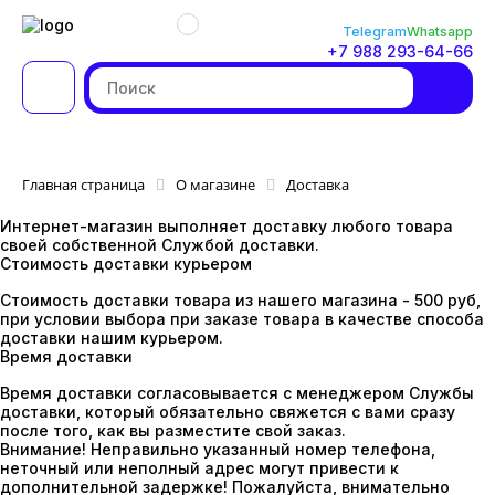
Telegram
Whatsapp
+7 988 293-64-66
Главная страница
О магазине
Доставка
Интернет-магазин выполняет доставку любого товара
своей собственной Службой доставки.
Стоимость доставки курьером
Стоимость доставки товара из нашего магазина - 500 руб,
при условии выбора при заказе товара в качестве способа
доставки нашим курьером.
Время доставки
Время доставки согласовывается с менеджером Службы
доставки, который обязательно свяжется с вами сразу
после того, как вы разместите свой заказ.
Внимание!
Неправильно указанный номер телефона,
неточный или неполный адрес могут привести к
дополнительной задержке! Пожалуйста, внимательно