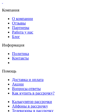
Компания
О компании
Отзывы
Партнеры
Работа у нас
Блог
Информация
Политика
Контакты
Помощь
Доставка и оплата
Акции
Вопросы-ответы
Как купить в рассрочку?
Калькулятор рассрочки
Айфоны в рассрочку
Телевизоры в рассрочку