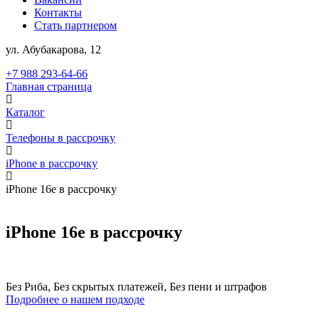
Контакты
Стать партнером
ул. Абубакарова, 12
+7 988 293-64-66
Главная страница
Каталог
Телефоны в рассрочку
iPhone в рассрочку
iPhone 16e в рассрочку
iPhone 16e в рассрочку
Без Риба, Без скрытых платежей, Без пени и штрафов
Подробнее о нашем подходе